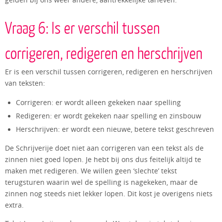
gelden bij ons weer andere, aantrekkelijke tarieven.
Vraag 6: Is er verschil tussen
corrigeren, redigeren en herschrijven
Er is een verschil tussen corrigeren, redigeren en herschrijven
van teksten:
Corrigeren: er wordt alleen gekeken naar spelling
Redigeren: er wordt gekeken naar spelling en zinsbouw
Herschrijven: er wordt een nieuwe, betere tekst geschreven
De Schrijverije doet niet aan corrigeren van een tekst als de
zinnen niet goed lopen. Je hebt bij ons dus feitelijk altijd te
maken met redigeren. We willen geen ‘slechte’ tekst
terugsturen waarin wel de spelling is nagekeken, maar de
zinnen nog steeds niet lekker lopen. Dit kost je overigens niets
extra.