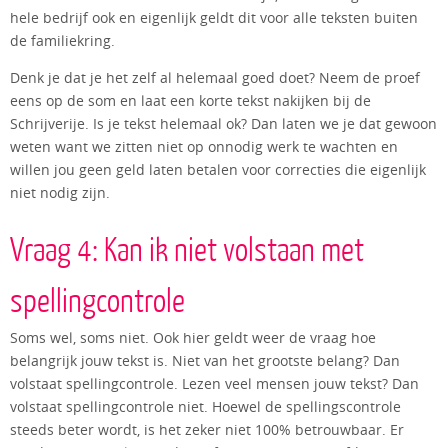
hele bedrijf ook en eigenlijk geldt dit voor alle teksten buiten
de familiekring.
Denk je dat je het zelf al helemaal goed doet? Neem de proef
eens op de som en laat een korte tekst nakijken bij de
Schrijverije. Is je tekst helemaal ok? Dan laten we je dat gewoon
weten want we zitten niet op onnodig werk te wachten en
willen jou geen geld laten betalen voor correcties die eigenlijk
niet nodig zijn.
Vraag 4: Kan ik niet volstaan met
spellingcontrole
Soms wel, soms niet. Ook hier geldt weer de vraag hoe
belangrijk jouw tekst is. Niet van het grootste belang? Dan
volstaat spellingcontrole. Lezen veel mensen jouw tekst? Dan
volstaat spellingcontrole niet. Hoewel de spellingscontrole
steeds beter wordt, is het zeker niet 100% betrouwbaar. Er