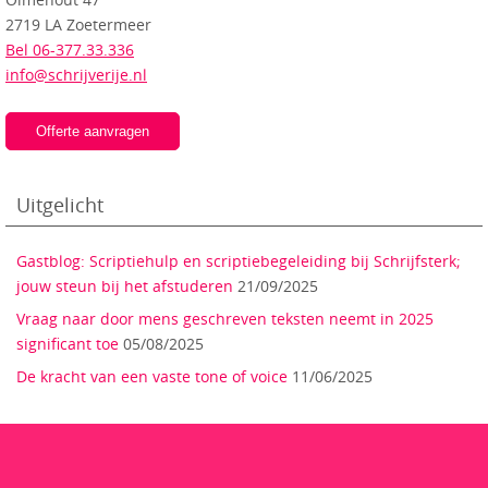
2719 LA Zoetermeer
Bel 06-377.33.336
info@schrijverije.nl
Offerte aanvragen
Uitgelicht
Gastblog: Scriptiehulp en scriptiebegeleiding bij Schrijfsterk;
jouw steun bij het afstuderen
21/09/2025
Vraag naar door mens geschreven teksten neemt in 2025
significant toe
05/08/2025
De kracht van een vaste tone of voice
11/06/2025