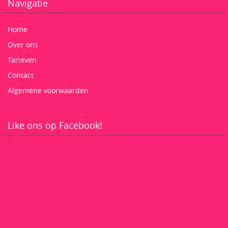
Navigatie
Home
Over ons
Tarieven
Contact
Algemene voorwaarden
Like ons op Facebook!