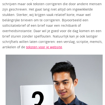
schrijven maar ook teksten corrigeren die door andere mensen
zijn geschreven. Het gaat lang niet altijd om ingewikkelde
stukken. Sterker, wij krijgen vaak relatief korte, maar wel
belángrijke brieven om te corrigeren. Bijvoorbeeld een
sollicitatiebrief of een brief naar een rechtbank of
overheidsinstantie. Daar wil je goed voor de dag komen en een
brief sturen zonder spelfouten. Natuurlijk kan je ook lastiger
schrijfsels willen laten corrigeren: een verslag, scriptie, memo’s,
artikelen of de
teksten voor je website
.