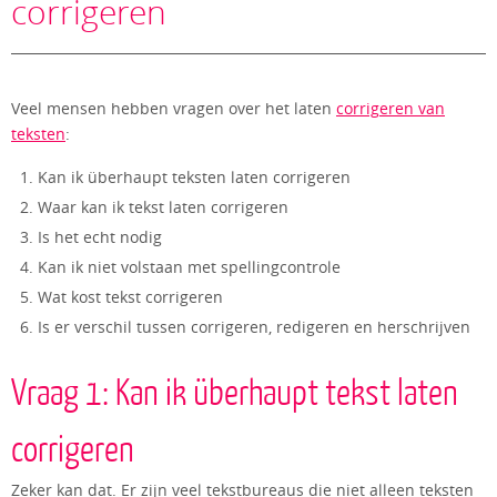
corrigeren
Veel mensen hebben vragen over het laten
corrigeren van
teksten
:
Kan ik überhaupt teksten laten corrigeren
Waar kan ik tekst laten corrigeren
Is het echt nodig
Kan ik niet volstaan met spellingcontrole
Wat kost tekst corrigeren
Is er verschil tussen corrigeren, redigeren en herschrijven
Vraag 1: Kan ik überhaupt tekst laten
corrigeren
Zeker kan dat. Er zijn veel tekstbureaus die niet alleen teksten