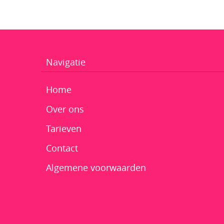
Navigatie
Home
Over ons
Tarieven
Contact
Algemene voorwaarden