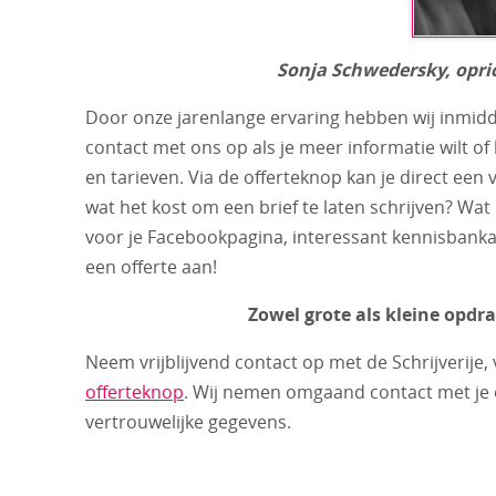
Sonja Schwedersky, opric
Door onze jarenlange ervaring hebben wij inmid
contact met ons op als je meer informatie wilt of
en tarieven. Via de offerteknop kan je direct een 
wat het kost om een brief te laten schrijven? Wat
voor je Facebookpagina, interessant kennisbankar
een offerte aan!
Zowel grote als kleine opdr
Neem vrijblijvend contact op met de Schrijverije,
offerteknop
. Wij nemen omgaand contact met je o
vertrouwelijke gegevens.