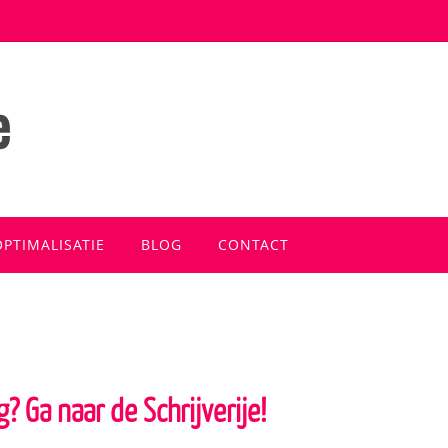
OPTIMALISATIE
BLOG
CONTACT
dig? Ga naar de Schrijverije!