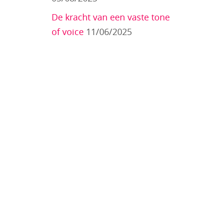
De kracht van een vaste tone
of voice
11/06/2025