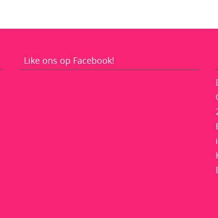
Like ons op Facebook!