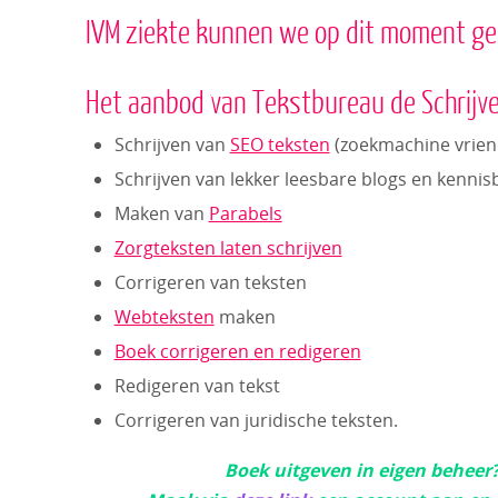
IVM ziekte kunnen we op dit moment g
Het aanbod van Tekstbureau de Schrijver
Schrijven van
SEO teksten
(zoekmachine vriend
Schrijven van lekker leesbare blogs en kennis
Maken van
Parabels
Zorgteksten laten schrijven
Corrigeren van teksten
Webteksten
maken
Boek corrigeren en redigeren
Redigeren van tekst
Corrigeren van juridische teksten.
Boek uitgeven in eigen beheer