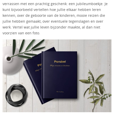
verrassen met een prachtig geschenk: een jubileumboekje. Je
kunt bijvoorbeeld vertellen hoe jullie elkaar hebben leren
kennen, over de geboorte van de kinderen, mooie reizen die
jullie hebben gemaakt, over eventuele tegenslagen en over
werk. Vertel wat jullie leven bijzonder maakte, al dan niet
voorzien van een foto.