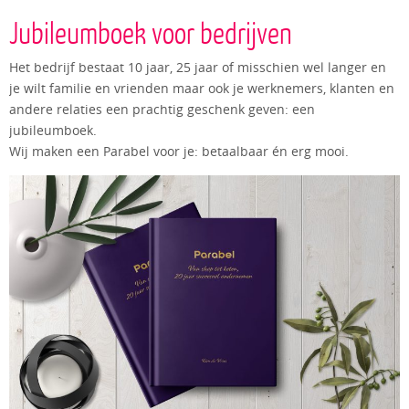
Jubileumboek voor bedrijven
Het bedrijf bestaat 10 jaar, 25 jaar of misschien wel langer en
je wilt familie en vrienden maar ook je werknemers, klanten en
andere relaties een prachtig geschenk geven: een
jubileumboek.
Wij maken een Parabel voor je: betaalbaar én erg mooi.