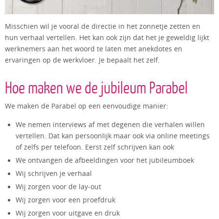
Misschien wil je vooral de directie in het zonnetje zetten en
hun verhaal vertellen. Het kan ook zijn dat het je geweldig lijkt
werknemers aan het woord te laten met anekdotes en
ervaringen op de werkvloer. Je bepaalt het zelf.
Hoe maken we de jubileum Parabel
We maken de Parabel op een eenvoudige manier:
We nemen interviews af met degenen die verhalen willen
vertellen. Dat kan persoonlijk maar ook via online meetings
of zelfs per telefoon. Eerst zelf schrijven kan ook
We ontvangen de afbeeldingen voor het jubileumboek
Wij schrijven je verhaal
Wij zorgen voor de lay-out
Wij zorgen voor een proefdruk
Wij zorgen voor uitgave en druk