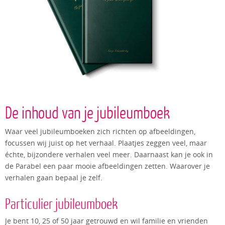
De inhoud van je jubileumboek
Waar veel jubileumboeken zich richten op afbeeldingen,
focussen wij juist op het verhaal. Plaatjes zeggen veel, maar
échte, bijzondere verhalen veel meer. Daarnaast kan je ook in
de Parabel een paar mooie afbeeldingen zetten. Waarover je
verhalen gaan bepaal je zelf.
Particulier jubileumboek
Je bent 10, 25 of 50 jaar getrouwd en wil familie en vrienden