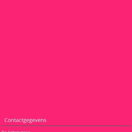
Contactgegevens