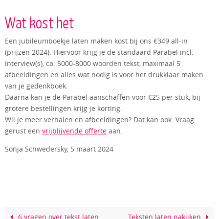
Wat kost het
Een jubileumboekje laten maken kost bij ons €349 all-in
(prijzen 2024). Hiervoor krijg je de standaard Parabel incl.
interview(s), ca. 5000-8000 woorden tekst, maximaal 5
afbeeldingen en alles wat nodig is voor het drukklaar maken
van je gedenkboek.
Daarna kan je de Parabel aanschaffen voor €25 per stuk, bij
grotere bestellingen krijg je korting.
Wil je meer verhalen en afbeeldingen? Dat kan ook. Vraag
gerust een
vrijblijvende offerte
aan.
Sonja Schwedersky, 5 maart 2024
6 vragen over tekst laten
Teksten laten nakijken