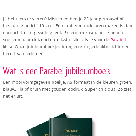
Je hebt iets te vieren? Misschien ben je 25 jaar getrouwd of
bestaat je bedrijf 10 jaar. Een jubileumboek laten maken is dan
natuurlijk echt geweldig leuk. En enorm kostbaar. Je bent al
snel een paar duizend euro kwijt. Niet als je voor de
Parabel
kiest! Onze jubileumboekjes brengen zo’n gedenkboek binnen
bereik van iedereen.
Wat is een Parabel jubileumboek
Een mooi vormgegeven boekje, A5-formaat in de kleuren groen,
blauw, lila of bruin met gouden opdruk. Super chic dus. Zo ziet
het er uit: