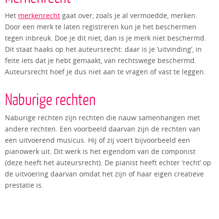
Het
merkenrecht
gaat over, zoals je al vermoedde, merken.
Door een merk te laten registreren kun je het beschermen
tegen inbreuk. Doe je dit niet, dan is je merk niet beschermd.
Dit staat haaks op het auteursrecht: daar is je ‘uitvinding’, in
feite iets dat je hebt gemaakt, van rechtswege beschermd.
Auteursrecht hoef je dus niet aan te vragen of vast te leggen.
Naburige rechten
Naburige rechten zijn rechten die nauw samenhangen met
andere rechten. Een voorbeeld daarvan zijn de rechten van
een uitvoerend musicus. Hij of zij voert bijvoorbeeld een
pianowerk uit. Dit werk is het eigendom van de componist
(deze heeft het auteursrecht). De pianist heeft echter ‘recht’ op
de uitvoering daarvan omdat het zijn of haar eigen creatieve
prestatie is.