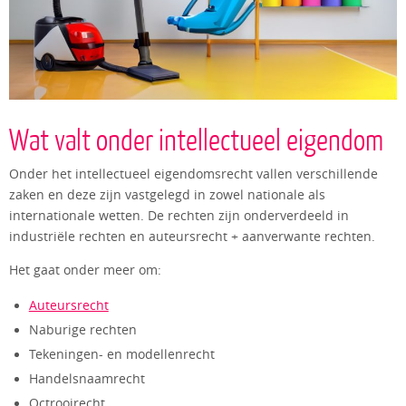
Wat valt onder intellectueel eigendom
Onder het intellectueel eigendomsrecht vallen verschillende
zaken en deze zijn vastgelegd in zowel nationale als
internationale wetten. De rechten zijn onderverdeeld in
industriële rechten en auteursrecht + aanverwante rechten.
Het gaat onder meer om:
Auteursrecht
Naburige rechten
Tekeningen- en modellenrecht
Handelsnaamrecht
Octrooirecht