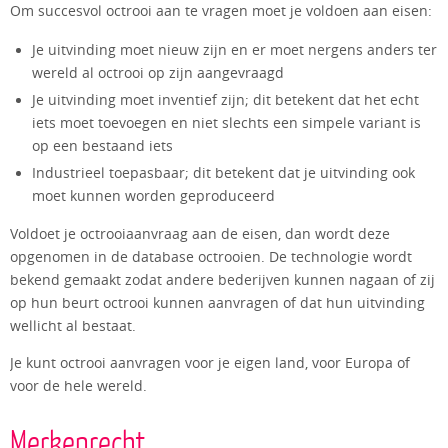
Om succesvol octrooi aan te vragen moet je voldoen aan eisen:
Je uitvinding moet nieuw zijn en er moet nergens anders ter
wereld al octrooi op zijn aangevraagd
Je uitvinding moet inventief zijn; dit betekent dat het echt
iets moet toevoegen en niet slechts een simpele variant is
op een bestaand iets
Industrieel toepasbaar; dit betekent dat je uitvinding ook
moet kunnen worden geproduceerd
Voldoet je octrooiaanvraag aan de eisen, dan wordt deze
opgenomen in de database octrooien. De technologie wordt
bekend gemaakt zodat andere bederijven kunnen nagaan of zij
op hun beurt octrooi kunnen aanvragen of dat hun uitvinding
wellicht al bestaat.
Je kunt octrooi aanvragen voor je eigen land, voor Europa of
voor de hele wereld.
Merkenrecht