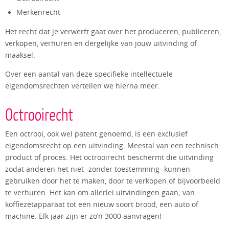
Merkenrecht
Het recht dat je verwerft gaat over het produceren, publiceren,
verkopen, verhuren en dergelijke van jouw uitvinding of
maaksel.
Over een aantal van deze specifieke intellectuele
eigendomsrechten vertellen we hierna meer.
Octrooirecht
Een octrooi, ook wel patent genoemd, is een exclusief
eigendomsrecht op een uitvinding. Meestal van een technisch
product of proces. Het octrooirecht beschermt die uitvinding
zodat anderen het niet -zonder toestemming- kunnen
gebruiken door het te maken, door te verkopen of bijvoorbeeld
te verhuren. Het kan om allerlei uitvindingen gaan; van
koffiezetapparaat tot een nieuw soort brood, een auto of
machine. Elk jaar zijn er zo’n 3000 aanvragen!