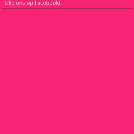
Like ons op Facebook!