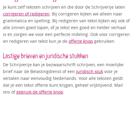
Je kunt zelf teksten schrijven en die door de Schrijverije laten
corrigeren of redigeren
. Bij corrigeren kijken we alleen naar
grammatica en spelling. Bij redigeren van tekst kijken wij ook of
alle zinnen goed lopen, of je tekst een goed en helder verhaal
is en zorgen we voor een perfecte indeling. Ook voor corrigeren
en redigeren van tekst kun je de
offerte knop
gebruiken.
Lastige brieven en juridische stukken
De Schrijverije kan je bezwaarschrift schrijven, een moeilijke
brief naar de Belastingdienst of een
juridisch stuk
voor je
vertalen naar eenvoudig Nederlands. Voor alle teksten geldt
dat je een tekst offerte kunt krijgen, geheel vrijblijvend. Mail
ons of
gebruik de offerte knop
.