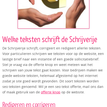
Welke teksten schrijft de Schrijverije
De Schrijverije schrijft, corrigeert en redigeert allerlei teksten.
Voor particulieren schrijven we teksten voor op de website, een
lastige brief naar een instantie of een goede sollicitatiebrief.
Stel je vraag via de offerte knop en weet meteen wat het
schrijven van jouw tekst gaat kosten. Voor bedrijven maken we
goede website teksten, helemaal afgestemd op het internet
zodat je site goed wordt gevonden. Dit soort teksten worden
seo teksten genoemd. Wil je een seo tekst offerte, mail ons dan
of maak gebruik van de
offerte knop
op de website.
Redigeren en corrigeren