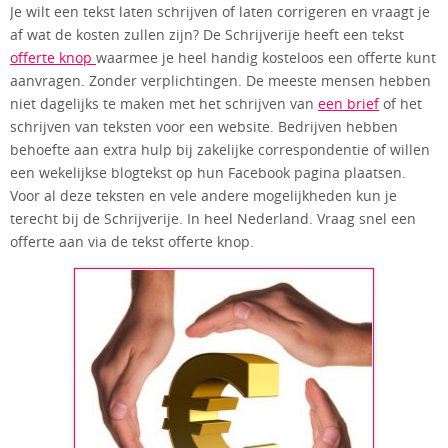
Je wilt een tekst laten schrijven of laten corrigeren en vraagt je
af wat de kosten zullen zijn? De Schrijverije heeft een tekst
offerte knop
waarmee je heel handig kosteloos een offerte kunt
aanvragen. Zonder verplichtingen. De meeste mensen hebben
niet dagelijks te maken met het schrijven van
een brief
of het
schrijven van teksten voor een website. Bedrijven hebben
behoefte aan extra hulp bij zakelijke correspondentie of willen
een wekelijkse blogtekst op hun Facebook pagina plaatsen.
Voor al deze teksten en vele andere mogelijkheden kun je
terecht bij de Schrijverije. In heel Nederland. Vraag snel een
offerte aan via de tekst offerte knop.