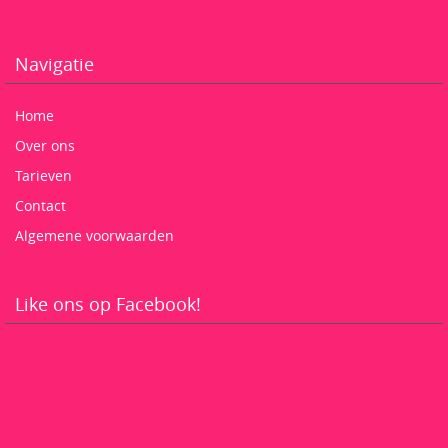
Navigatie
Home
Over ons
Tarieven
Contact
Algemene voorwaarden
Like ons op Facebook!