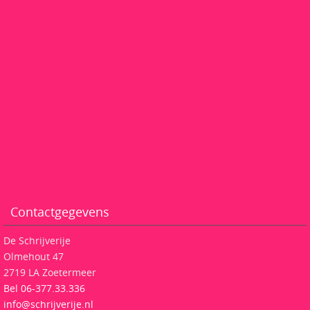
Contactgegevens
De Schrijverije
Olmehout 47
2719 LA Zoetermeer
Bel 06-377.33.336
info@schrijverije.nl