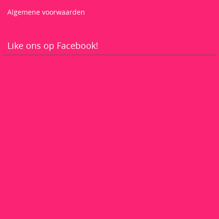
Algemene voorwaarden
Like ons op Facebook!