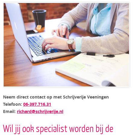
Neem direct contact op met Schrijverije Veeningen
Telefoon:
06-397.716.31
Email:
richard@schrijverije.nl
Wil jij ook specialist worden bij de