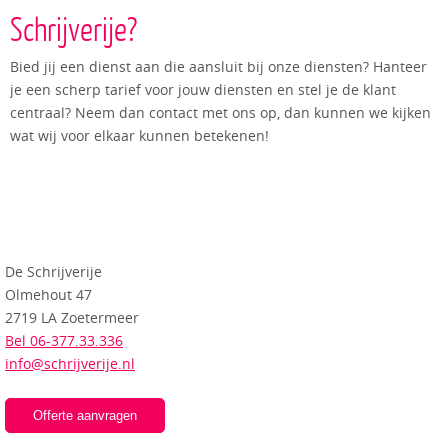
Schrijverije?
Bied jij een dienst aan die aansluit bij onze diensten? Hanteer
je een scherp tarief voor jouw diensten en stel je de klant
centraal? Neem dan contact met ons op, dan kunnen we kijken
wat wij voor elkaar kunnen betekenen!
De Schrijverije
Olmehout 47
2719 LA Zoetermeer
Bel 06-377.33.336
info@schrijverije.nl
Offerte aanvragen