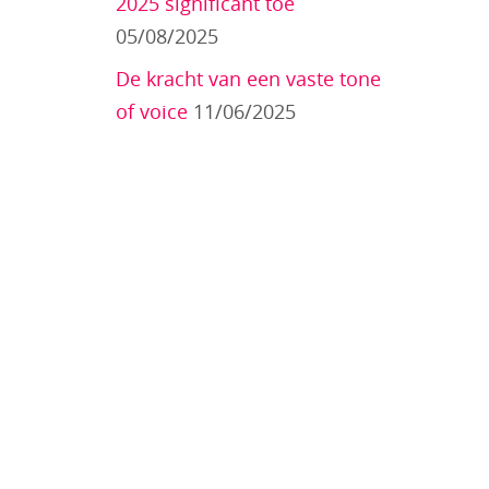
2025 significant toe
05/08/2025
De kracht van een vaste tone
of voice
11/06/2025