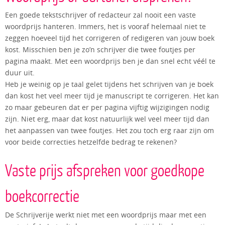
Een goede tekstschrijver of redacteur zal nooit een vaste
woordprijs hanteren. Immers, het is vooraf helemaal niet te
zeggen hoeveel tijd het corrigeren of redigeren van jouw boek
kost. Misschien ben je zo’n schrijver die twee foutjes per
pagina maakt. Met een woordprijs ben je dan snel echt véél te
duur uit.
Heb je weinig op je taal gelet tijdens het schrijven van je boek
dan kost het veel meer tijd je manuscript te corrigeren. Het kan
zo maar gebeuren dat er per pagina vijftig wijzigingen nodig
zijn. Niet erg, maar dat kost natuurlijk wel veel meer tijd dan
het aanpassen van twee foutjes. Het zou toch erg raar zijn om
voor beide correcties hetzelfde bedrag te rekenen?
Vaste prijs afspreken voor goedkope
boekcorrectie
De Schrijverije werkt niet met een woordprijs maar met een