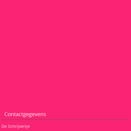
Contactgegevens
De Schrijverije