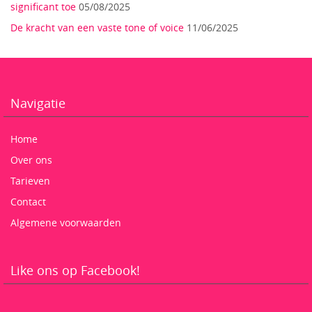
significant toe
05/08/2025
De kracht van een vaste tone of voice
11/06/2025
Navigatie
Home
Over ons
Tarieven
Contact
Algemene voorwaarden
Like ons op Facebook!